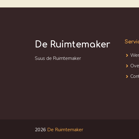
Servi
De Ruimtemaker
Wer
Suus de Ruimtemaker
Ove
Con
2026
De Ruimtemaker