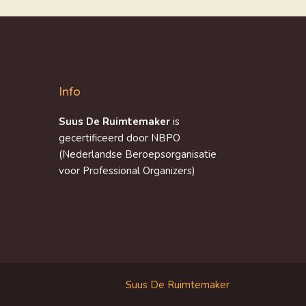
Info
Suus De Ruimtemaker
is
gecertificeerd door NBPO
(Nederlandse Beroepsorganisatie
voor Professional Organizers)
Suus De Ruimtemaker