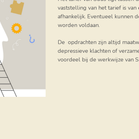
vaststelling van het tarief is van
afhankelijk. Eventueel kunnen
worden voldaan.
De opdrachten zijn altijd maat
depressieve klachten of verza
voordeel bij de werkwijze van 