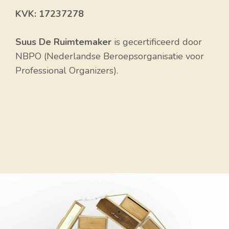
KVK: 17237278
Suus De Ruimtemaker
is gecertificeerd door
NBPO (Nederlandse Beroepsorganisatie voor
Professional Organizers).