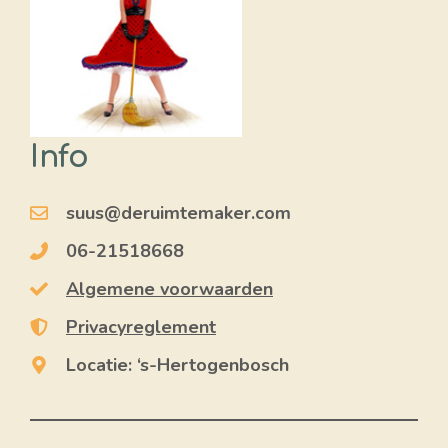
Info
suus@deruimtemaker.com
06-21518668
Algemene voorwaarden
Privacyreglement
Locatie: ‘s-Hertogenbosch