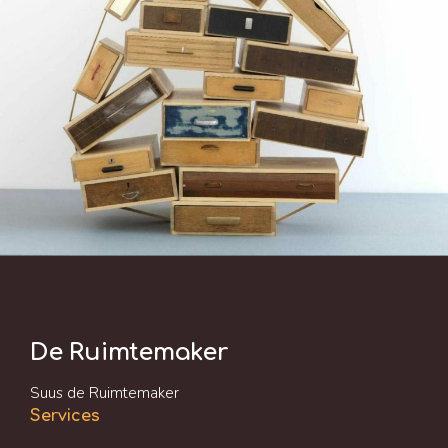
De Ruimtemaker
Suus de Ruimtemaker
Services