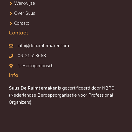
Werkwijze
Over Suus
Contact
Contact
info@deruimtemaker.com
06-21518668
's-Hertogenbosch
Info
Suus De Ruimtemaker
is gecertificeerd door NBPO
(Nederlandse Beroepsorganisatie voor Professional
Organizers)